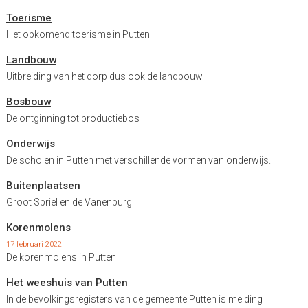
Toerisme
Het opkomend toerisme in Putten
Landbouw
Uitbreiding van het dorp dus ook de landbouw
Bosbouw
De ontginning tot productiebos
Onderwijs
De scholen in Putten met verschillende vormen van onderwijs.
Buitenplaatsen
Groot Spriel en de Vanenburg
Korenmolens
17 februari 2022
De korenmolens in Putten
Het weeshuis van Putten
In de bevolkingsregisters van de gemeente Putten is melding