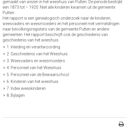
gemaakt van wezen in het weeshuis van Putten. De periode bestrijkt
een 1873 tot – 1920. Niet alle kinderen kwamen uit de gemeente
Putten.
Het rapport is een genealogisch onderzoek naar de kinderen,
weesvaders en weesmoeders en het personeel met vermeldingen
naar bevolkingsregisters van de gemeente Putten en andere
gemeenten. Het rapport beschrijft ook de geschiedenis van
geschiedenis van het weeshuis.
1. Inleiding en verantwoording
2. Geschiedenis van het Weeshuis
3. Weesvaders en weesmoeders
4. Personeel van het Weeshuis
5. Personeel van de Bewaarschool
6. Kinderen van het weeshuis
7. Index weeskinderen
8. Bijlagen